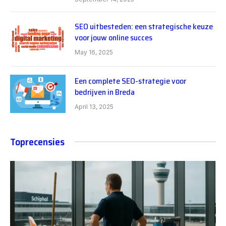
SEO uitbesteden: een strategische keuze
voor jouw online succes
May 16, 2025
Een complete SEO-strategie voor
bedrijven in Breda
April 13, 2025
Toprecensies