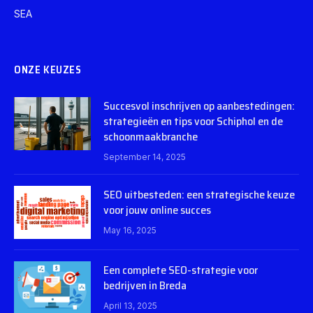
SEA
ONZE KEUZES
Succesvol inschrijven op aanbestedingen:
strategieën en tips voor Schiphol en de
schoonmaakbranche
September 14, 2025
SEO uitbesteden: een strategische keuze
voor jouw online succes
May 16, 2025
Een complete SEO-strategie voor
bedrijven in Breda
April 13, 2025