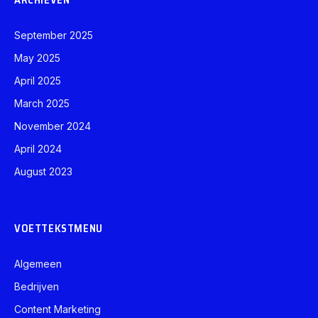
September 2025
May 2025
April 2025
March 2025
November 2024
April 2024
August 2023
VOETTEKSTMENU
Algemeen
Bedrijven
Content Marketing