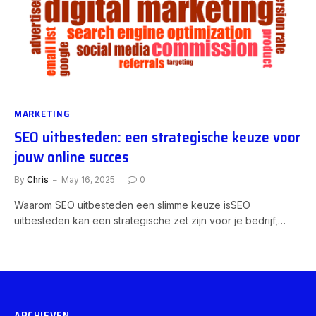
MARKETING
SEO uitbesteden: een strategische keuze voor
jouw online succes
By
Chris
May 16, 2025
0
Waarom SEO uitbesteden een slimme keuze isSEO
uitbesteden kan een strategische zet zijn voor je bedrijf,…
ARCHIEVEN