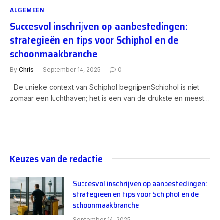
ALGEMEEN
Succesvol inschrijven op aanbestedingen:
strategieën en tips voor Schiphol en de
schoonmaakbranche
By
Chris
September 14, 2025
0
De unieke context van Schiphol begrijpenSchiphol is niet
zomaar een luchthaven; het is een van de drukste en meest…
Keuzes van de redactie
Succesvol inschrijven op aanbestedingen:
strategieën en tips voor Schiphol en de
schoonmaakbranche
September 14, 2025