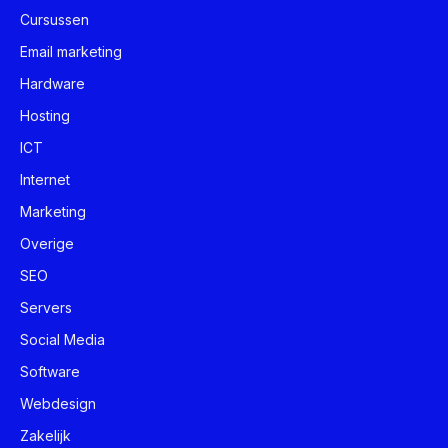
Cursussen
Email marketing
Hardware
Hosting
ICT
Internet
Marketing
Overige
SEO
Servers
Social Media
Software
Webdesign
Zakelijk