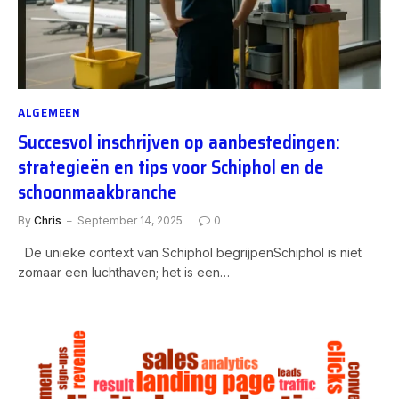
ALGEMEEN
Succesvol inschrijven op aanbestedingen:
strategieën en tips voor Schiphol en de
schoonmaakbranche
By
Chris
September 14, 2025
0
De unieke context van Schiphol begrijpenSchiphol is niet
zomaar een luchthaven; het is een…