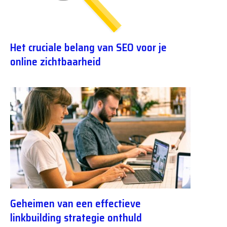
Het cruciale belang van SEO voor je
online zichtbaarheid
Geheimen van een effectieve
linkbuilding strategie onthuld