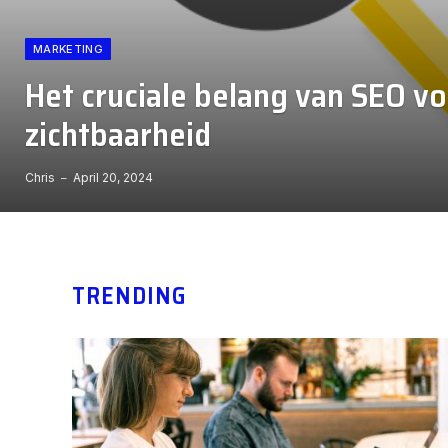
MARKETING
Het cruciale belang van SEO vo
zichtbaarheid
Chris
April 20, 2024
TRENDING