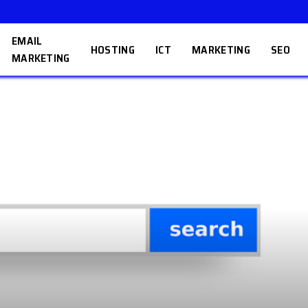
EMAIL
HOSTING
ICT
MARKETING
SEO
MARKETING