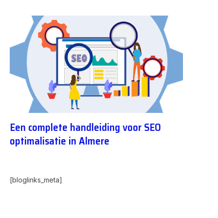
Een complete handleiding voor SEO
optimalisatie in Almere
[bloglinks_meta]