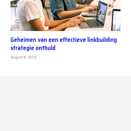
Geheimen van een effectieve linkbuilding
strategie onthuld
August 8, 2023