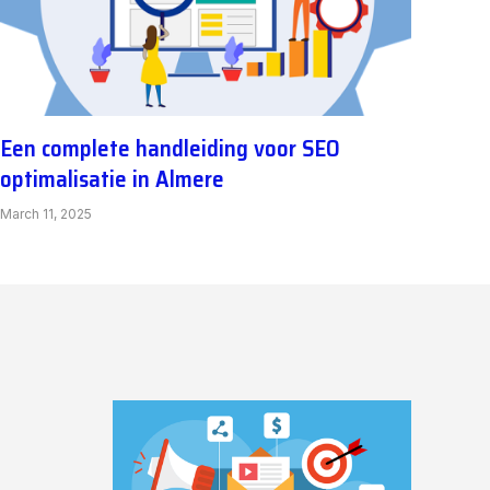
Een complete handleiding voor SEO
optimalisatie in Almere
March 11, 2025