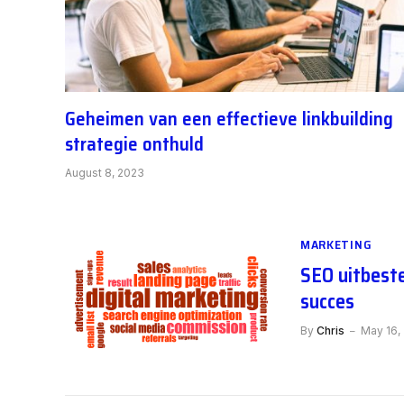
Geheimen van een effectieve linkbuilding
strategie onthuld
August 8, 2023
MARKETING
SEO uitbeste
succes
By
Chris
May 16,