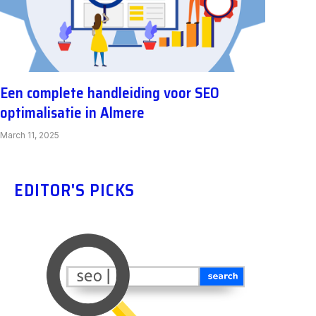
Een complete handleiding voor SEO
optimalisatie in Almere
March 11, 2025
EDITOR'S PICKS