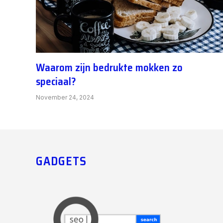
Waarom zijn bedrukte mokken zo
speciaal?
November 24, 2024
GADGETS