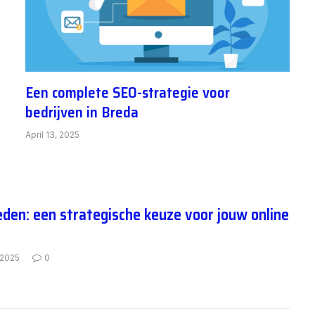
Een complete SEO-strategie voor
bedrijven in Breda
April 13, 2025
den: een strategische keuze voor jouw online
 2025
0