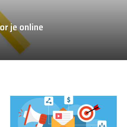
or je online