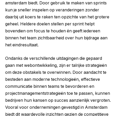
amsterdam biedt. Door gebruik te maken van sprints
kun je sneller inspelen op veranderingen zonder
daarbij uit koers te raken ten opzichte van het grotere
geheel. Heldere doelen stellen per sprint helpt
bovendien om focus te houden én geeft iedereen
binnen het team zichtbaarheid over hun bijdrage aan
het eindresultaat.
Ondanks de verschillende uitdagingen die gepaard
gaan met webontwikkeling, zijn er talrijke strategieën
om deze obstakels te overwinnen. Door aandacht te
besteden aan moderne technologieën, effectieve
communicatie binnen teams te bevorderen en
projectmanagementstrategieën toe te passen, kunnen
bedrijven hun kansen op succes aanzienlijk vergroten.
Vooral voor ondernemingen gevestigd in Amsterdam
biedt dit waardevolle inzichten gezien de competitieve