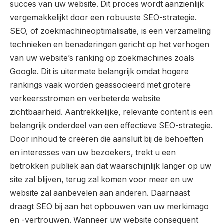
succes van uw website. Dit proces wordt aanzienlijk
vergemakkelijkt door een robuuste SEO-strategie.
SEO, of zoekmachineoptimalisatie, is een verzameling
technieken en benaderingen gericht op het verhogen
van uw website’s ranking op zoekmachines zoals
Google. Dit is uitermate belangrijk omdat hogere
rankings vaak worden geassocieerd met grotere
verkeersstromen en verbeterde website
zichtbaarheid. Aantrekkelijke, relevante content is een
belangrijk onderdeel van een effectieve SEO-strategie.
Door inhoud te creëren die aansluit bij de behoeften
en interesses van uw bezoekers, trekt u een
betrokken publiek aan dat waarschijnlijk langer op uw
site zal blijven, terug zal komen voor meer en uw
website zal aanbevelen aan anderen. Daarnaast
draagt SEO bij aan het opbouwen van uw merkimago
en -vertrouwen. Wanneer uw website consequent