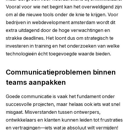
Vooral voor wie net begint kan het overweldigend zijn
om al die nieuwe tools onder de knie te krijgen. Voor
bedrijven in
webdevelopment amsterdam
wordt dit
extra uitdagend door de hoge verwachtingen en
strakke deadlines. Het loont dus om strategisch te
investeren in training en het onderzoeken van welke
technologieën écht toegevoegde waarde bieden.
Communicatieproblemen binnen
teams aanpakken
Goede communicatie is vaak het fundament onder
succesvolle projecten, maar helaas ook iets wat snel
misgaat. Misverstanden tussen ontwerpers,
ontwikkelaars en klanten kunnen leiden tot frustraties
en vertragingen—iets wat je absoluut wilt vermijden!