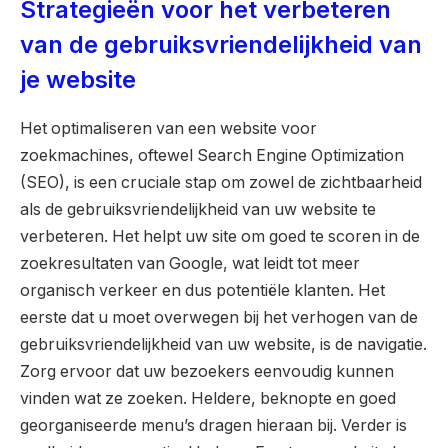
Strategieën voor het verbeteren
van de gebruiksvriendelijkheid van
je website
Het optimaliseren van een website voor
zoekmachines, oftewel Search Engine Optimization
(SEO), is een cruciale stap om zowel de zichtbaarheid
als de gebruiksvriendelijkheid van uw website te
verbeteren. Het helpt uw site om goed te scoren in de
zoekresultaten van Google, wat leidt tot meer
organisch verkeer en dus potentiële klanten. Het
eerste dat u moet overwegen bij het verhogen van de
gebruiksvriendelijkheid van uw website, is de navigatie.
Zorg ervoor dat uw bezoekers eenvoudig kunnen
vinden wat ze zoeken. Heldere, beknopte en goed
georganiseerde menu’s dragen hieraan bij. Verder is