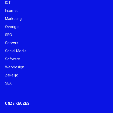
ICT
Internet
Marketing
Overige
SEO
Servers
Social Media
Software
Webdesign
Zakelijk
SEA
ONZE KEUZES