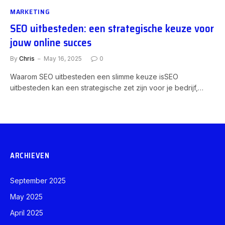
MARKETING
SEO uitbesteden: een strategische keuze voor
jouw online succes
By
Chris
May 16, 2025
0
Waarom SEO uitbesteden een slimme keuze isSEO
uitbesteden kan een strategische zet zijn voor je bedrijf,…
ARCHIEVEN
September 2025
May 2025
April 2025