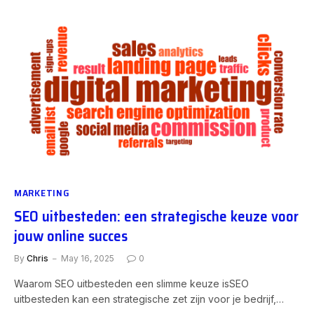
MARKETING
SEO uitbesteden: een strategische keuze voor
jouw online succes
By
Chris
May 16, 2025
0
Waarom SEO uitbesteden een slimme keuze isSEO
uitbesteden kan een strategische zet zijn voor je bedrijf,…