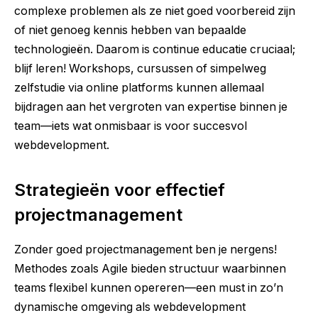
complexe problemen als ze niet goed voorbereid zijn
of niet genoeg kennis hebben van bepaalde
technologieën. Daarom is continue educatie cruciaal;
blijf leren! Workshops, cursussen of simpelweg
zelfstudie via online platforms kunnen allemaal
bijdragen aan het vergroten van expertise binnen je
team—iets wat onmisbaar is voor succesvol
webdevelopment.
Strategieën voor effectief
projectmanagement
Zonder goed projectmanagement ben je nergens!
Methodes zoals Agile bieden structuur waarbinnen
teams flexibel kunnen opereren—een must in zo’n
dynamische omgeving als webdevelopment