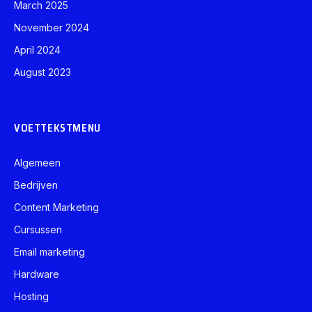
March 2025
November 2024
April 2024
August 2023
VOETTEKSTMENU
Algemeen
Bedrijven
Content Marketing
Cursussen
Email marketing
Hardware
Hosting