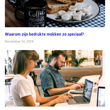
Waarom zijn bedrukte mokken zo speciaal?
November 24, 2024