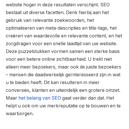
website hoger in deze resultaten verschijnt. SEO
bestaat uit diverse facetten. Denk hierbij aan het
gebruik van relevante zoekwoorden, het
optimaliseren van meta-descripties en title-tags, het
creëren van waardevolle en relevante content, en het
zorgdragen voor een snelle laadtijd van uw website.
Deze puzzelstukken vormen samen een sterke basis
voor een betere online zichtbaarheid. U trekt niet
alleen meer bezoekers, maar ook de juiste bezoekers
– mensen die daadwerkelijk geïnteresseerd zijn in wat
u te bieden heeft. Dit kan resulteren in meer
conversies, klanten en uiteindelijk een grotere omzet.
Maar
het belang van SEO
gaat verder dan dat. Het
helpt u ook om uw merkreputatie op te bouwen en te
waarborgen.