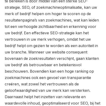
te bereiken is door middel van een sterke SEO-
strategie. SEO, of zoekmachineoptimalisatie, kan uw
merk of bedrijf helpen om hoger te scoren op de
resultatenpagina’s van zoekmachines, wat kan leiden
tot een verhoogde zichtbaarheid en erkenning voor
uw bedrijf. Een effectieve SEO-strategie kan het
vertrouwen in uw merk verhogen, omdat het uw
bedrijf helpt om gezien te worden als een autoriteit in
uw branche. Wanneer uw website consequent
bovenaan de zoekresultaten verschijnt, gaan klanten
uw bedrijf als betrouwbaar en betekenisvol
beschouwen. Bovendien kan een hoge ranking op
zoekmachines ook een gevoel van transparantie
creëren, wat zowel het vertrouwen als de
geloofwaardigheid van uw merk kan versterken.
Daarnaast helpt het inzetten van relevante en
waardevolle inhoud, geoptimaliseerd voor SEO, bij het