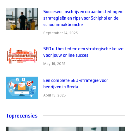
Succesvol inschrijven op aanbestedingen:
strategieën en tips voor Schiphol en de
schoonmaakbranche
September 14, 2025
SEO uitbesteden: een strategische keuze
voor jouw online succes
May 16, 2025
Een complete SEO-strategie voor
bedrijven in Breda
April 13, 2025
Toprecensies