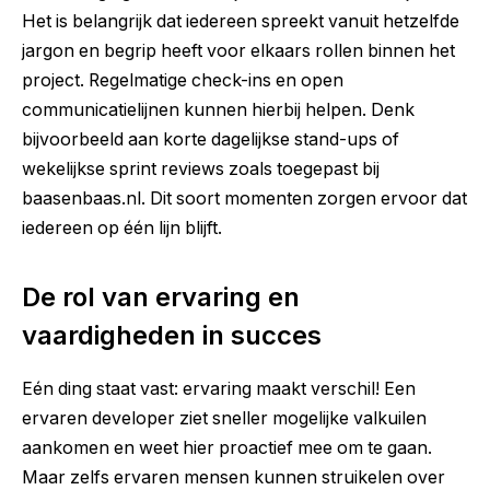
Het is belangrijk dat iedereen spreekt vanuit hetzelfde
jargon en begrip heeft voor elkaars rollen binnen het
project. Regelmatige check-ins en open
communicatielijnen kunnen hierbij helpen. Denk
bijvoorbeeld aan korte dagelijkse stand-ups of
wekelijkse sprint reviews zoals toegepast bij
baasenbaas.nl
. Dit soort momenten zorgen ervoor dat
iedereen op één lijn blijft.
De rol van ervaring en
vaardigheden in succes
Eén ding staat vast: ervaring maakt verschil! Een
ervaren developer ziet sneller mogelijke valkuilen
aankomen en weet hier proactief mee om te gaan.
Maar zelfs ervaren mensen kunnen struikelen over