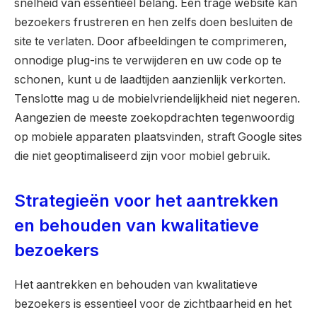
snelheid van essentieel belang. Een trage website kan
bezoekers frustreren en hen zelfs doen besluiten de
site te verlaten. Door afbeeldingen te comprimeren,
onnodige plug-ins te verwijderen en uw code op te
schonen, kunt u de laadtijden aanzienlijk verkorten.
Tenslotte mag u de mobielvriendelijkheid niet negeren.
Aangezien de meeste zoekopdrachten tegenwoordig
op mobiele apparaten plaatsvinden, straft Google sites
die niet geoptimaliseerd zijn voor mobiel gebruik.
Strategieën voor het aantrekken
en behouden van kwalitatieve
bezoekers
Het aantrekken en behouden van kwalitatieve
bezoekers is essentieel voor de zichtbaarheid en het