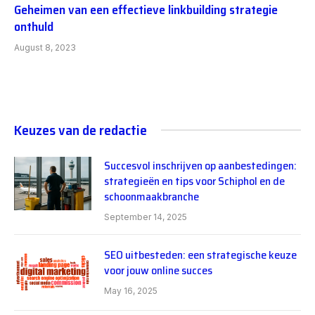
Geheimen van een effectieve linkbuilding strategie
onthuld
August 8, 2023
Keuzes van de redactie
Succesvol inschrijven op aanbestedingen:
strategieën en tips voor Schiphol en de
schoonmaakbranche
September 14, 2025
SEO uitbesteden: een strategische keuze
voor jouw online succes
May 16, 2025