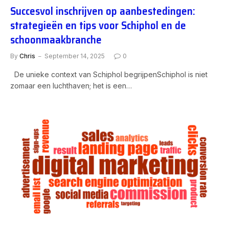
Succesvol inschrijven op aanbestedingen:
strategieën en tips voor Schiphol en de
schoonmaakbranche
By
Chris
September 14, 2025
0
De unieke context van Schiphol begrijpenSchiphol is niet
zomaar een luchthaven; het is een…