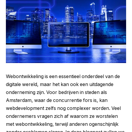
Webontwikkeling is een essentieel onderdeel van de
digitale wereld, maar het kan ook een uitdagende
onderneming zijn. Voor bedrijven in steden als
Amsterdam, waar de concurrentie fors is, kan
webdevelopment zelfs nog complexer worden. Veel
ondernemers vragen zich af waarom ze worstelen
met webontwikkeling, terwijl anderen ogenschijnlijk