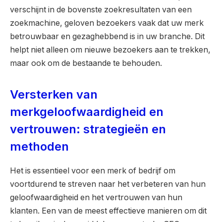
verschijnt in de bovenste zoekresultaten van een
zoekmachine, geloven bezoekers vaak dat uw merk
betrouwbaar en gezaghebbend is in uw branche. Dit
helpt niet alleen om nieuwe bezoekers aan te trekken,
maar ook om de bestaande te behouden.
Versterken van
merkgeloofwaardigheid en
vertrouwen: strategieën en
methoden
Het is essentieel voor een merk of bedrijf om
voortdurend te streven naar het verbeteren van hun
geloofwaardigheid en het vertrouwen van hun
klanten. Een van de meest effectieve manieren om dit