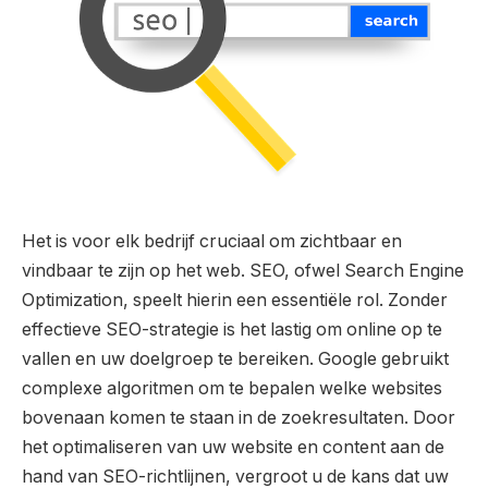
Het is voor elk bedrijf cruciaal om zichtbaar en
vindbaar te zijn op het web. SEO, ofwel Search Engine
Optimization, speelt hierin een essentiële rol. Zonder
effectieve SEO-strategie is het lastig om online op te
vallen en uw doelgroep te bereiken. Google gebruikt
complexe algoritmen om te bepalen welke websites
bovenaan komen te staan in de zoekresultaten. Door
het optimaliseren van uw website en content aan de
hand van SEO-richtlijnen, vergroot u de kans dat uw