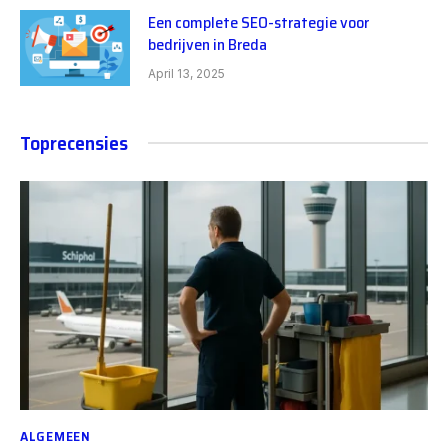
Een complete SEO-strategie voor
bedrijven in Breda
April 13, 2025
Toprecensies
ALGEMEEN