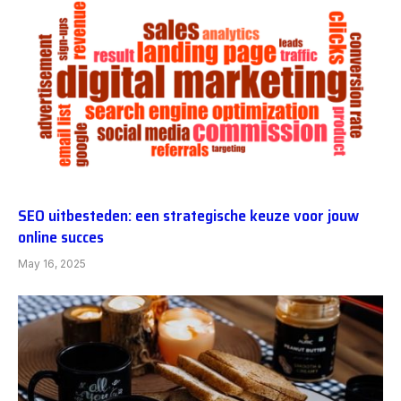
SEO uitbesteden: een strategische keuze voor jouw
online succes
May 16, 2025